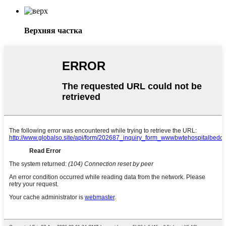
Верхняя частка