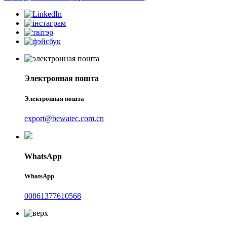
Электронная пошта
Электронная пошта
export@bewatec.com.cn
WhatsApp
WhatsApp
00861377610568