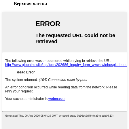
Верхняя частка