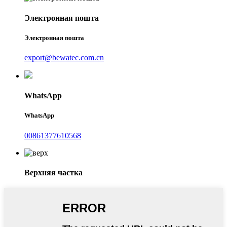
Электронная пошта
Электронная пошта
export@bewatec.com.cn
WhatsApp
WhatsApp
00861377610568
Верхняя частка