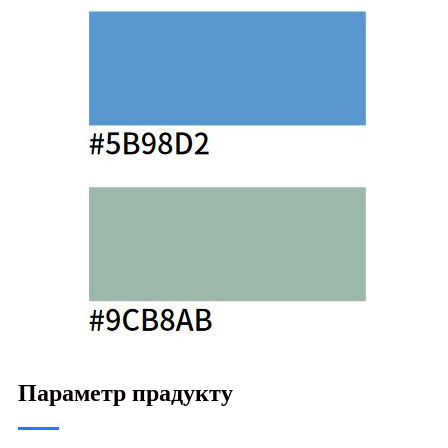
Параметр прадукту